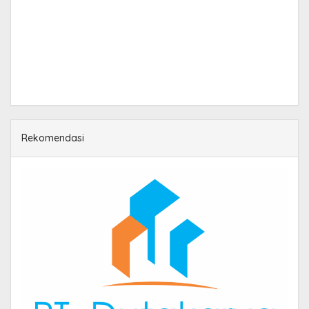
Rekomendasi