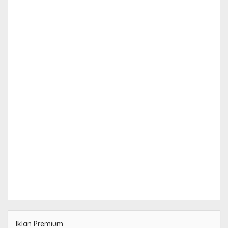
Iklan Premium