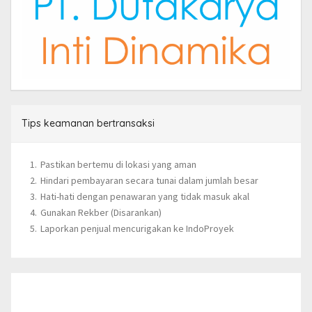
Tips keamanan bertransaksi
Pastikan bertemu di lokasi yang aman
Hindari pembayaran secara tunai dalam jumlah besar
Hati-hati dengan penawaran yang tidak masuk akal
Gunakan Rekber (Disarankan)
Laporkan penjual mencurigakan ke IndoProyek