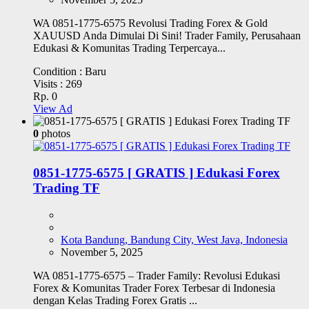
WA 0851-1775-6575 Revolusi Trading Forex & Gold
XAUUSD Anda Dimulai Di Sini! Trader Family, Perusahaan
Edukasi & Komunitas Trading Terpercaya...
Condition :
Baru
Visits :
269
Rp. 0
View Ad
0
photos
0851-1775-6575 [ GRATIS ] Edukasi Forex
Trading TF
Kota Bandung, Bandung City, West Java, Indonesia
November 5, 2025
WA 0851-1775-6575 – Trader Family: Revolusi Edukasi
Forex & Komunitas Trader Forex Terbesar di Indonesia
dengan Kelas Trading Forex Gratis ...