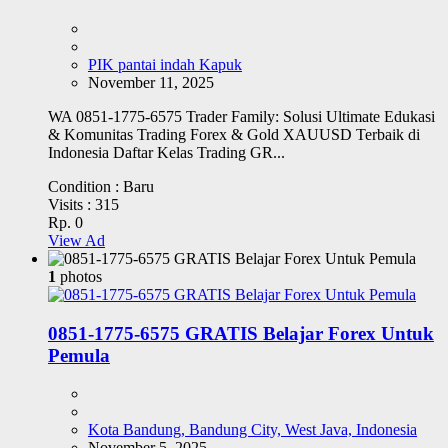
PIK pantai indah Kapuk
November 11, 2025
WA 0851-1775-6575 Trader Family: Solusi Ultimate Edukasi
& Komunitas Trading Forex & Gold XAUUSD Terbaik di
Indonesia Daftar Kelas Trading GR...
Condition :
Baru
Visits :
315
Rp. 0
View Ad
1
photos
0851-1775-6575 GRATIS Belajar Forex Untuk
Pemula
Kota Bandung, Bandung City, West Java, Indonesia
November 5, 2025