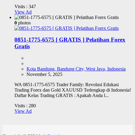
Visits :
347
View Ad
0
photos
0851-1775-6575 [ GRATIS ] Pelatihan Forex
Gratis
Kota Bandung, Bandung City, West Java, Indonesia
November 5, 2025
WA 0851-1775-6575 Trader Family: Revolusi Edukasi
Trading Forex dan Gold XAUUSD Terlengkap di Indonesia!
Daftar Kelas Trading GRATIS : Apakah Anda l...
Visits :
280
View Ad