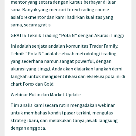
mentor yang setara dengan kursus berbayar di luar
sana. Banyak yang mencari forex trading course
asiaforexmentor dan kami hadirkan kualitas yang
sama, secara gratis.
GRATIS Teknik Trading “Pola N” dengan Akurasi Tinggi
Ini adalah senjata andalan komunitas Trader Family.
Teknik “Pola N” adalah sebuah metodologi trading
yang sederhana namun sangat powerful, dengan
akurasi yang tinggi. Anda akan diajarkan langkah demi
langkah untuk mengidentifikasi dan eksekusi pola ini di
chart Forex dan Gold.
Webinar Rutin dan Market Update
Tim analis kami secara rutin mengadakan webinar
untuk membahas kondisi pasar terkini, mengulas
strategi baru, dan melakukan tanya jawab langsung
dengan anggota.