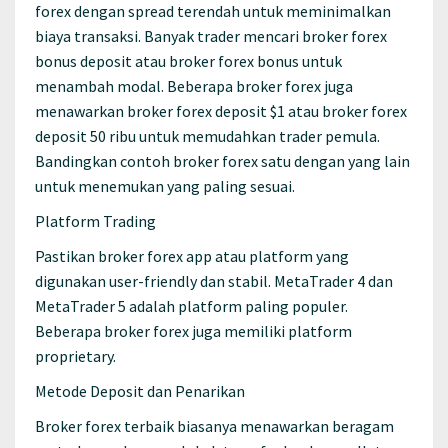
forex dengan spread terendah untuk meminimalkan
biaya transaksi. Banyak trader mencari broker forex
bonus deposit atau broker forex bonus untuk
menambah modal. Beberapa broker forex juga
menawarkan broker forex deposit $1 atau broker forex
deposit 50 ribu untuk memudahkan trader pemula.
Bandingkan contoh broker forex satu dengan yang lain
untuk menemukan yang paling sesuai.
Platform Trading
Pastikan broker forex app atau platform yang
digunakan user-friendly dan stabil. MetaTrader 4 dan
MetaTrader 5 adalah platform paling populer.
Beberapa broker forex juga memiliki platform
proprietary.
Metode Deposit dan Penarikan
Broker forex terbaik biasanya menawarkan beragam