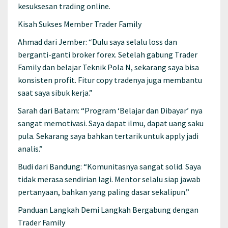
kesuksesan trading online.
Kisah Sukses Member Trader Family
Ahmad dari Jember: “Dulu saya selalu loss dan
berganti-ganti broker forex. Setelah gabung Trader
Family dan belajar Teknik Pola N, sekarang saya bisa
konsisten profit. Fitur copy tradenya juga membantu
saat saya sibuk kerja.”
Sarah dari Batam: “Program ‘Belajar dan Dibayar’ nya
sangat memotivasi. Saya dapat ilmu, dapat uang saku
pula. Sekarang saya bahkan tertarik untuk apply jadi
analis.”
Budi dari Bandung: “Komunitasnya sangat solid. Saya
tidak merasa sendirian lagi. Mentor selalu siap jawab
pertanyaan, bahkan yang paling dasar sekalipun.”
Panduan Langkah Demi Langkah Bergabung dengan
Trader Family