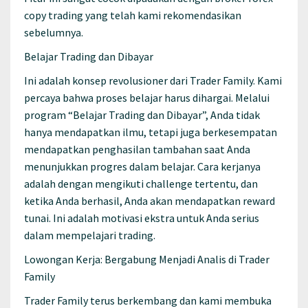
copy trading yang telah kami rekomendasikan
sebelumnya.
Belajar Trading dan Dibayar
Ini adalah konsep revolusioner dari Trader Family. Kami
percaya bahwa proses belajar harus dihargai. Melalui
program “Belajar Trading dan Dibayar”, Anda tidak
hanya mendapatkan ilmu, tetapi juga berkesempatan
mendapatkan penghasilan tambahan saat Anda
menunjukkan progres dalam belajar. Cara kerjanya
adalah dengan mengikuti challenge tertentu, dan
ketika Anda berhasil, Anda akan mendapatkan reward
tunai. Ini adalah motivasi ekstra untuk Anda serius
dalam mempelajari trading.
Lowongan Kerja: Bergabung Menjadi Analis di Trader
Family
Trader Family terus berkembang dan kami membuka