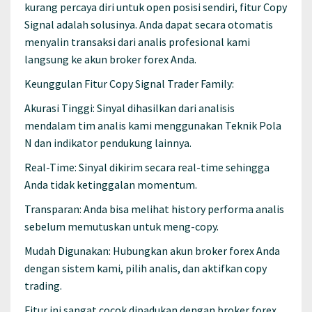
kurang percaya diri untuk open posisi sendiri, fitur Copy
Signal adalah solusinya. Anda dapat secara otomatis
menyalin transaksi dari analis profesional kami
langsung ke akun broker forex Anda.
Keunggulan Fitur Copy Signal Trader Family:
Akurasi Tinggi: Sinyal dihasilkan dari analisis
mendalam tim analis kami menggunakan Teknik Pola
N dan indikator pendukung lainnya.
Real-Time: Sinyal dikirim secara real-time sehingga
Anda tidak ketinggalan momentum.
Transparan: Anda bisa melihat history performa analis
sebelum memutuskan untuk meng-copy.
Mudah Digunakan: Hubungkan akun broker forex Anda
dengan sistem kami, pilih analis, dan aktifkan copy
trading.
Fitur ini sangat cocok dipadukan dengan broker forex