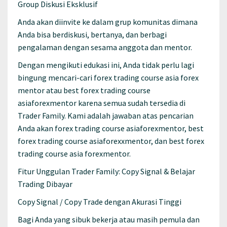
Group Diskusi Eksklusif
Anda akan diinvite ke dalam grup komunitas dimana
Anda bisa berdiskusi, bertanya, dan berbagi
pengalaman dengan sesama anggota dan mentor.
Dengan mengikuti edukasi ini, Anda tidak perlu lagi
bingung mencari-cari forex trading course asia forex
mentor atau best forex trading course
asiaforexmentor karena semua sudah tersedia di
Trader Family. Kami adalah jawaban atas pencarian
Anda akan forex trading course asiaforexmentor, best
forex trading course asiaforexxmentor, dan best forex
trading course asia forexmentor.
Fitur Unggulan Trader Family: Copy Signal & Belajar
Trading Dibayar
Copy Signal / Copy Trade dengan Akurasi Tinggi
Bagi Anda yang sibuk bekerja atau masih pemula dan