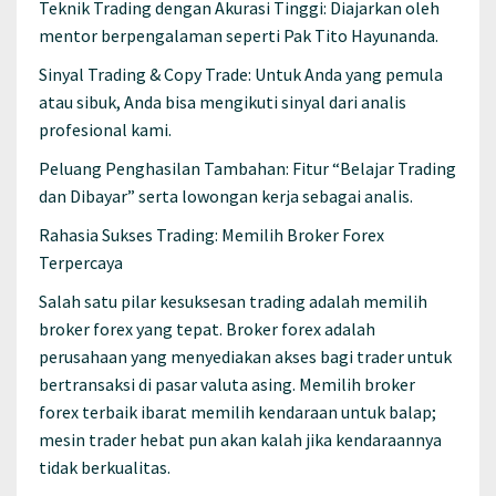
Teknik Trading dengan Akurasi Tinggi: Diajarkan oleh
mentor berpengalaman seperti Pak Tito Hayunanda.
Sinyal Trading & Copy Trade: Untuk Anda yang pemula
atau sibuk, Anda bisa mengikuti sinyal dari analis
profesional kami.
Peluang Penghasilan Tambahan: Fitur “Belajar Trading
dan Dibayar” serta lowongan kerja sebagai analis.
Rahasia Sukses Trading: Memilih Broker Forex
Terpercaya
Salah satu pilar kesuksesan trading adalah memilih
broker forex yang tepat. Broker forex adalah
perusahaan yang menyediakan akses bagi trader untuk
bertransaksi di pasar valuta asing. Memilih broker
forex terbaik ibarat memilih kendaraan untuk balap;
mesin trader hebat pun akan kalah jika kendaraannya
tidak berkualitas.