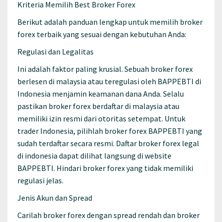
Kriteria Memilih Best Broker Forex
Berikut adalah panduan lengkap untuk memilih broker
forex terbaik yang sesuai dengan kebutuhan Anda:
Regulasi dan Legalitas
Ini adalah faktor paling krusial. Sebuah broker forex
berlesen di malaysia atau teregulasi oleh BAPPEBTI di
Indonesia menjamin keamanan dana Anda. Selalu
pastikan broker forex berdaftar di malaysia atau
memiliki izin resmi dari otoritas setempat. Untuk
trader Indonesia, pilihlah broker forex BAPPEBTI yang
sudah terdaftar secara resmi. Daftar broker forex legal
di indonesia dapat dilihat langsung di website
BAPPEBTI. Hindari broker forex yang tidak memiliki
regulasi jelas.
Jenis Akun dan Spread
Carilah broker forex dengan spread rendah dan broker