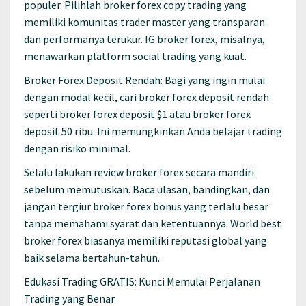
populer. Pilihlah broker forex copy trading yang
memiliki komunitas trader master yang transparan
dan performanya terukur. IG broker forex, misalnya,
menawarkan platform social trading yang kuat.
Broker Forex Deposit Rendah: Bagi yang ingin mulai
dengan modal kecil, cari broker forex deposit rendah
seperti broker forex deposit $1 atau broker forex
deposit 50 ribu. Ini memungkinkan Anda belajar trading
dengan risiko minimal.
Selalu lakukan review broker forex secara mandiri
sebelum memutuskan. Baca ulasan, bandingkan, dan
jangan tergiur broker forex bonus yang terlalu besar
tanpa memahami syarat dan ketentuannya. World best
broker forex biasanya memiliki reputasi global yang
baik selama bertahun-tahun.
Edukasi Trading GRATIS: Kunci Memulai Perjalanan
Trading yang Benar