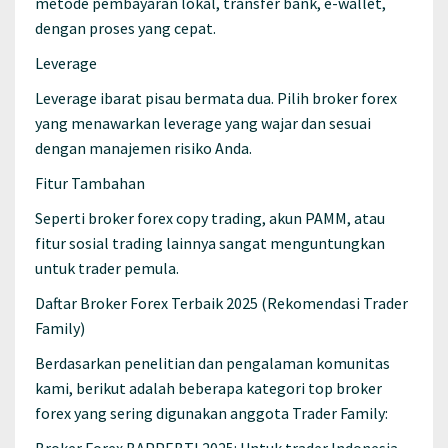
metode pembayaran lokal, transfer bank, e-wallet,
dengan proses yang cepat.
Leverage
Leverage ibarat pisau bermata dua. Pilih broker forex
yang menawarkan leverage yang wajar dan sesuai
dengan manajemen risiko Anda.
Fitur Tambahan
Seperti broker forex copy trading, akun PAMM, atau
fitur sosial trading lainnya sangat menguntungkan
untuk trader pemula.
Daftar Broker Forex Terbaik 2025 (Rekomendasi Trader
Family)
Berdasarkan penelitian dan pengalaman komunitas
kami, berikut adalah beberapa kategori top broker
forex yang sering digunakan anggota Trader Family: