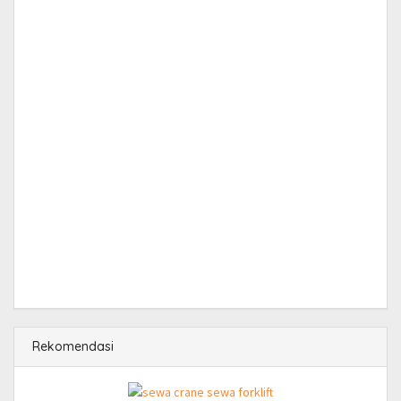
Rekomendasi