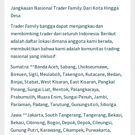
Jangkauan Nasional Trader Family: Dari Kota Hingga
Desa
Trader Family bangga dapat menjangkau dan
membimbing trader dari seluruh Indonesia. Berikut
adalah daftar lokasi dimana anggota kami berada,
membuktikan bahwa kami adalah komunitas trading
nasional yang inklusif:
Sumatra: **Banda Aceh, Sabang, Lhokseumawe,
Bireuen, Sigli, Meulaboh, Takengon, Kutacane, Medan,
Binjai, Stabat, West Kisaran, East Kisaran, Pangkal
Pinang, Sungai Liat, Mentok, Palangkaraya,
Prabumulih, Muara Enim, Sungai Penuh, Jambi,
Pariaman, Padang, Tarutung, Gunungsitoli, Sibolga.
Jawa: **Jakarta, South Tangerang, Tangerang, Bekasi,
Bekasi, Cibinong, Bogor, Depok, Depok, Cileungsi,
Gunung Putri, Karawang, Cikampek, Purwakarta,