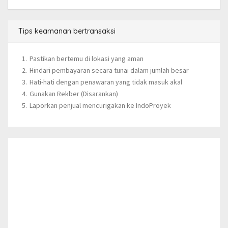
Tips keamanan bertransaksi
Pastikan bertemu di lokasi yang aman
Hindari pembayaran secara tunai dalam jumlah besar
Hati-hati dengan penawaran yang tidak masuk akal
Gunakan Rekber (Disarankan)
Laporkan penjual mencurigakan ke IndoProyek