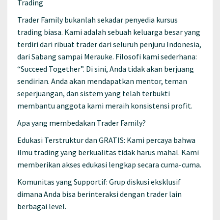
Trading
Trader Family bukanlah sekadar penyedia kursus
trading biasa. Kami adalah sebuah keluarga besar yang
terdiri dari ribuat trader dari seluruh penjuru Indonesia,
dari Sabang sampai Merauke. Filosofi kami sederhana:
“Succeed Together”. Di sini, Anda tidak akan berjuang
sendirian. Anda akan mendapatkan mentor, teman
seperjuangan, dan sistem yang telah terbukti
membantu anggota kami meraih konsistensi profit.
Apa yang membedakan Trader Family?
Edukasi Terstruktur dan GRATIS: Kami percaya bahwa
ilmu trading yang berkualitas tidak harus mahal. Kami
memberikan akses edukasi lengkap secara cuma-cuma.
Komunitas yang Supportif: Grup diskusi eksklusif
dimana Anda bisa berinteraksi dengan trader lain
berbagai level.