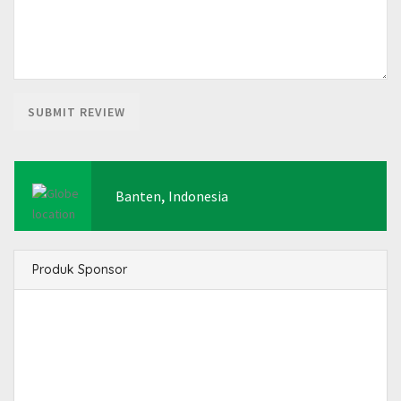
,
Banten
Indonesia
Produk Sponsor