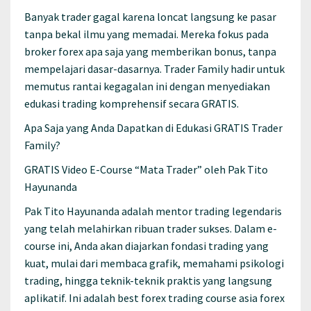
Banyak trader gagal karena loncat langsung ke pasar
tanpa bekal ilmu yang memadai. Mereka fokus pada
broker forex apa saja yang memberikan bonus, tanpa
mempelajari dasar-dasarnya. Trader Family hadir untuk
memutus rantai kegagalan ini dengan menyediakan
edukasi trading komprehensif secara GRATIS.
Apa Saja yang Anda Dapatkan di Edukasi GRATIS Trader
Family?
GRATIS Video E-Course “Mata Trader” oleh Pak Tito
Hayunanda
Pak Tito Hayunanda adalah mentor trading legendaris
yang telah melahirkan ribuan trader sukses. Dalam e-
course ini, Anda akan diajarkan fondasi trading yang
kuat, mulai dari membaca grafik, memahami psikologi
trading, hingga teknik-teknik praktis yang langsung
aplikatif. Ini adalah best forex trading course asia forex