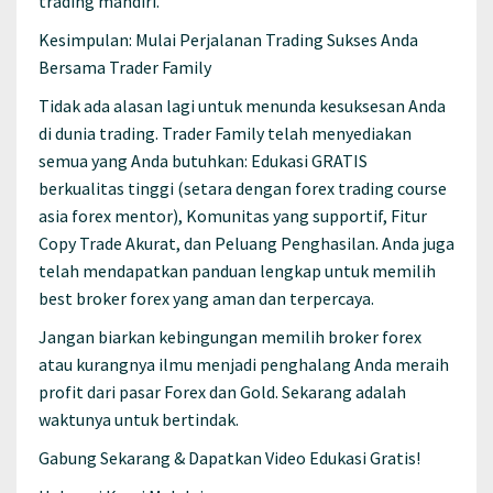
trading mandiri.
Kesimpulan: Mulai Perjalanan Trading Sukses Anda
Bersama Trader Family
Tidak ada alasan lagi untuk menunda kesuksesan Anda
di dunia trading. Trader Family telah menyediakan
semua yang Anda butuhkan: Edukasi GRATIS
berkualitas tinggi (setara dengan forex trading course
asia forex mentor), Komunitas yang supportif, Fitur
Copy Trade Akurat, dan Peluang Penghasilan. Anda juga
telah mendapatkan panduan lengkap untuk memilih
best broker forex yang aman dan terpercaya.
Jangan biarkan kebingungan memilih broker forex
atau kurangnya ilmu menjadi penghalang Anda meraih
profit dari pasar Forex dan Gold. Sekarang adalah
waktunya untuk bertindak.
Gabung Sekarang & Dapatkan Video Edukasi Gratis!