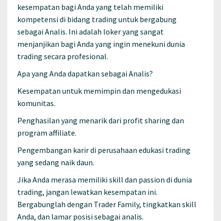
kesempatan bagi Anda yang telah memiliki
kompetensi di bidang trading untuk bergabung
sebagai Analis. Ini adalah loker yang sangat
menjanjikan bagi Anda yang ingin menekuni dunia
trading secara profesional.
Apa yang Anda dapatkan sebagai Analis?
Kesempatan untuk memimpin dan mengedukasi
komunitas.
Penghasilan yang menarik dari profit sharing dan
program affiliate.
Pengembangan karir di perusahaan edukasi trading
yang sedang naik daun.
Jika Anda merasa memiliki skill dan passion di dunia
trading, jangan lewatkan kesempatan ini.
Bergabunglah dengan Trader Family, tingkatkan skill
Anda, dan lamar posisi sebagai analis.