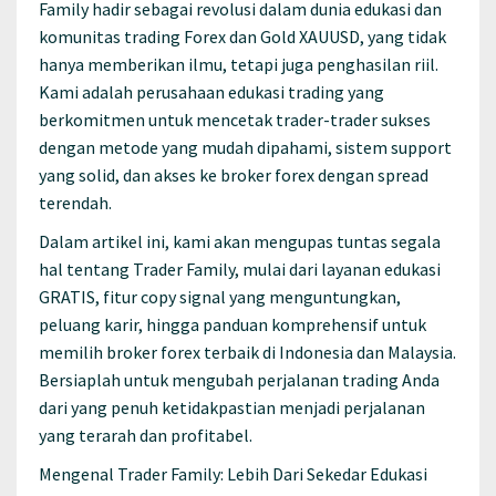
Family hadir sebagai revolusi dalam dunia edukasi dan
komunitas trading Forex dan Gold XAUUSD, yang tidak
hanya memberikan ilmu, tetapi juga penghasilan riil.
Kami adalah perusahaan edukasi trading yang
berkomitmen untuk mencetak trader-trader sukses
dengan metode yang mudah dipahami, sistem support
yang solid, dan akses ke broker forex dengan spread
terendah.
Dalam artikel ini, kami akan mengupas tuntas segala
hal tentang Trader Family, mulai dari layanan edukasi
GRATIS, fitur copy signal yang menguntungkan,
peluang karir, hingga panduan komprehensif untuk
memilih broker forex terbaik di Indonesia dan Malaysia.
Bersiaplah untuk mengubah perjalanan trading Anda
dari yang penuh ketidakpastian menjadi perjalanan
yang terarah dan profitabel.
Mengenal Trader Family: Lebih Dari Sekedar Edukasi