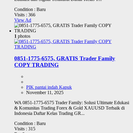
Condition :
Baru
Visits :
366
View Ad
1
photos
0851-1775-6575, GRATIS Trader Family
COPY TRADING
PIK pantai indah Kapuk
November 11, 2025
WA 0851-1775-6575 Trader Family: Solusi Ultimate Edukasi
& Komunitas Trading Forex & Gold XAUUSD Terbaik di
Indonesia Daftar Kelas Trading GR...
Condition :
Baru
Visits :
315