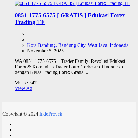
0851-1775-6575 [ GRATIS ] Edukasi Forex
Trading TF
Kota Bandung, Bandung City, West Java, Indonesia
November 5, 2025
WA 0851-1775-6575 – Trader Family: Revolusi Edukasi
Forex & Komunitas Trader Forex Terbesar di Indonesia
dengan Kelas Trading Forex Gratis ...
Visits :
347
View Ad
Copyright © 2024
IndoProyek