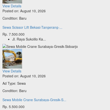
View Details
Posted on: August 10, 2026
Condition: Baru
Sewa Scissor Lift Bekasi-Tangerang-...
Rp. 7.500.000
Jl. Raya Sukolilo Ka...
View Details
Posted on: August 10, 2026
Ad Type: Sewa
Condition: Baru
Sewa Mobile Crane Surabaya-Gresik-S...
Rp. 5.500.000