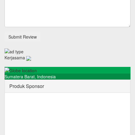
Kerjasama
Sumatera Barat
,
Indonesia
Produk Sponsor