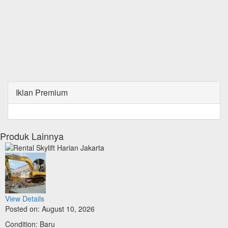
Iklan Premium
Produk Lainnya
View Details
Posted on: August 10, 2026
Condition: Baru