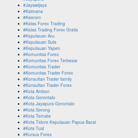
#Jayawijaya
#Kaimana
#Keerom
#Kelas Forex Trading
#Kelas Trading Forex Gratis
#Kepulauan Aru
#Kepulauan Sula
#Kepulauan Yapen
#Komunitas Forex
#Komunitas Forex Terbesar
#Komunitas Trader
#Komunitas Trader Forex
#Konsultan Trader family
#Konsultan Trader Forex
#Kota Ambon
#Kota Gorontalo
#Kota Jayapura Gorontalo
#Kota Sorong
#Kota Ternate
#Kota Tidore Kepulauan Papua Barat
#Kota Tual
#Kursus Forex