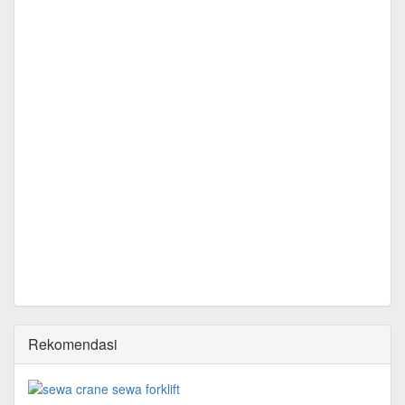
Rekomendasi