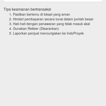
Tips keamanan bertransaksi
Pastikan bertemu di lokasi yang aman
Hindari pembayaran secara tunai dalam jumlah besar
Hati-hati dengan penawaran yang tidak masuk akal
Gunakan Rekber (Disarankan)
Laporkan penjual mencurigakan ke IndoProyek