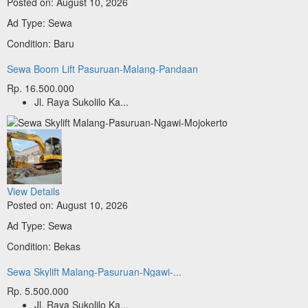
Posted on: August 10, 2026
Ad Type: Sewa
Condition: Baru
Sewa Boom Lift Pasuruan-Malang-Pandaan
Rp. 16.500.000
Jl. Raya Sukolilo Ka...
View Details
Posted on: August 10, 2026
Ad Type: Sewa
Condition: Bekas
Sewa Skylift Malang-Pasuruan-Ngawi-...
Rp. 5.500.000
Jl. Raya Sukolilo Ka...