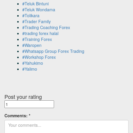
#Teluk Bintuni
#Teluk Wondama
#Tolikara
#Trader Family
#Trading Coaching Forex
#trading forex halal
#Training Forex
#Waropen
#Whatsapp Group Forex Trading
#Workshop Forex
#Yahukimo
#Yalimo
Post your rating
Comments:
*