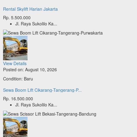
Rental Skylift Harian Jakarta
Rp. 5.500.000
Jl. Raya Sukolilo Ka...
View Details
Posted on: August 10, 2026
Condition: Baru
Sewa Boom Lift Cikarang-Tangerang-P...
Rp. 16.500.000
Jl. Raya Sukolilo Ka...