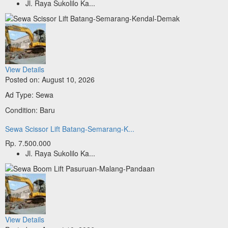
Jl. Raya Sukolilo Ka...
View Details
Posted on: August 10, 2026
Ad Type: Sewa
Condition: Baru
Sewa Scissor Lift Batang-Semarang-K...
Rp. 7.500.000
Jl. Raya Sukolilo Ka...
View Details