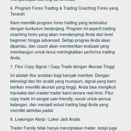
6. Program Forex Trading & Trading Coaching Forex yang
Terarah
Kami memiliki program forex trading yang terstruktur
dengan kurikulum berjenjang. Program ini seperti trading
coaching forex yang akan mendampingi Anda dari level
beginner hingga advanced. Setiap progres Anda akan
dipantau, dan coach akan memberikan evaluasi yang
membangun untuk terus meningkatkan performa trading
Anda.
7. Fitur Copy Signal / Copy Trade dengan Akurasi Tinggi
Ini adalah fitur andalan bagi banyak member. Dengan
teknologi dan tim analis yang mumpuni, signal yang kami
berikan memiliki akurasi yang tinggi. Anda bisa mengikuti
transaksi dari master trader kami secara real-time. Fitur
copy trade ini sangat user-friendly, cocok untuk semua
kalangan, dan menjadi solusi trading bagi Anda yang
memiliki aktivitas padat.
8. Lowongan Kerja / Loker Jadi Analis
Trader Family tidak hanya menciptakan trader, tetapi juga