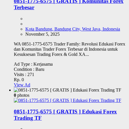
0851-1775-6575 [ GRATIS ] Komunitas Forex
Terbesar
Kota Bandung, Bandung City, West Java, Indonesia
November 5, 2025
WA 0851-1775-6575 Trader Family: Revolusi Edukasi Forex
dan Komunitas Trader Forex Terbesar di Indonesia untuk
Kesuksesan Trading Forex & Gold XA...
Ad Type :
Kerjasama
Condition :
Baru
Visits :
271
Rp. 0
View Ad
0
photos
0851-1775-6575 [ GRATIS ] Edukasi Forex
Trading TF