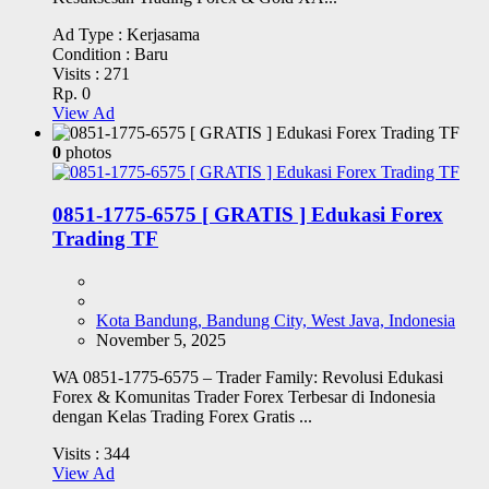
Ad Type :
Kerjasama
Condition :
Baru
Visits :
271
Rp. 0
View Ad
0
photos
0851-1775-6575 [ GRATIS ] Edukasi Forex
Trading TF
Kota Bandung, Bandung City, West Java, Indonesia
November 5, 2025
WA 0851-1775-6575 – Trader Family: Revolusi Edukasi
Forex & Komunitas Trader Forex Terbesar di Indonesia
dengan Kelas Trading Forex Gratis ...
Visits :
344
View Ad