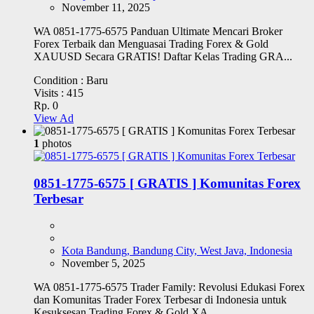
November 11, 2025
WA 0851-1775-6575 Panduan Ultimate Mencari Broker
Forex Terbaik dan Menguasai Trading Forex & Gold
XAUUSD Secara GRATIS! Daftar Kelas Trading GRA...
Condition :
Baru
Visits :
415
Rp. 0
View Ad
1
photos
0851-1775-6575 [ GRATIS ] Komunitas Forex
Terbesar
Kota Bandung, Bandung City, West Java, Indonesia
November 5, 2025
WA 0851-1775-6575 Trader Family: Revolusi Edukasi Forex
dan Komunitas Trader Forex Terbesar di Indonesia untuk
Kesuksesan Trading Forex & Gold XA...