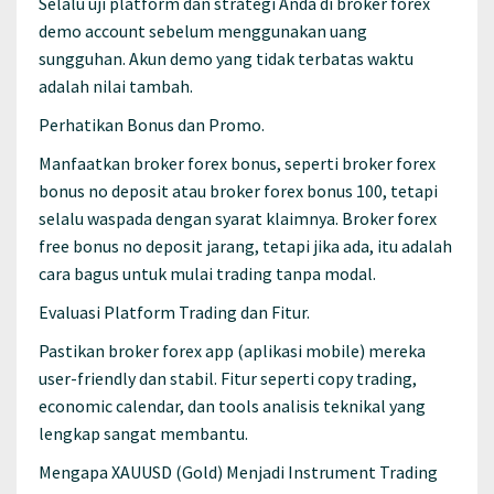
Selalu uji platform dan strategi Anda di broker forex
demo account sebelum menggunakan uang
sungguhan. Akun demo yang tidak terbatas waktu
adalah nilai tambah.
Perhatikan Bonus dan Promo.
Manfaatkan broker forex bonus, seperti broker forex
bonus no deposit atau broker forex bonus 100, tetapi
selalu waspada dengan syarat klaimnya. Broker forex
free bonus no deposit jarang, tetapi jika ada, itu adalah
cara bagus untuk mulai trading tanpa modal.
Evaluasi Platform Trading dan Fitur.
Pastikan broker forex app (aplikasi mobile) mereka
user-friendly dan stabil. Fitur seperti copy trading,
economic calendar, dan tools analisis teknikal yang
lengkap sangat membantu.
Mengapa XAUUSD (Gold) Menjadi Instrument Trading