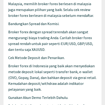
Malaysia, memilih broker forex berlesen di malaysia
juga merupakan pilihan yang baik. Selalu cek review
broker forex berlesen di malaysia sebelum mendaftar.
Bandungkan Spread dan Komisi.
Broker forex dengan spread terendah akan sangat
mengurangi biaya trading Anda. Carilah broker forex
spread rendah untuk pair seperti EUR/USD, GBP/USD,
dan tentu saja XAUUSD.
Cek Metode Deposit dan Penarikan.
Broker forex di Indonesia yang baik akan menyediakan
metode deposit lokal seperti transfer bank, e-wallet
(OVO, Gopay, Dana), dan bahkan deposit via gerai retail.
Kemudahan deposit/withdraw adalah indikator
pelayanan yang baik.
Gunakan Akun Demo Terlebih Dahulu.