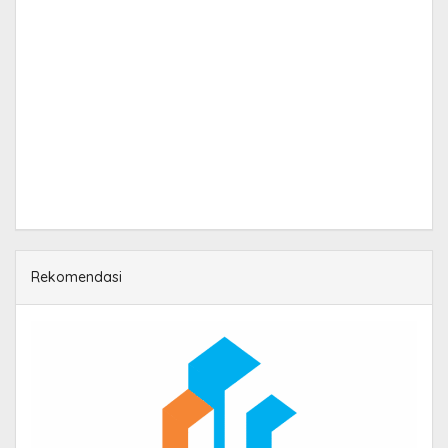
Rekomendasi