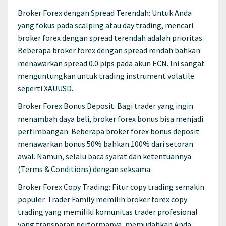
Broker Forex dengan Spread Terendah: Untuk Anda
yang fokus pada scalping atau day trading, mencari
broker forex dengan spread terendah adalah prioritas.
Beberapa broker forex dengan spread rendah bahkan
menawarkan spread 0.0 pips pada akun ECN. Ini sangat
menguntungkan untuk trading instrument volatile
seperti XAUUSD.
Broker Forex Bonus Deposit: Bagi trader yang ingin
menambah daya beli, broker forex bonus bisa menjadi
pertimbangan. Beberapa broker forex bonus deposit
menawarkan bonus 50% bahkan 100% dari setoran
awal. Namun, selalu baca syarat dan ketentuannya
(Terms & Conditions) dengan seksama.
Broker Forex Copy Trading: Fitur copy trading semakin
populer. Trader Family memilih broker forex copy
trading yang memiliki komunitas trader profesional
yang transparan performanya, memudahkan Anda