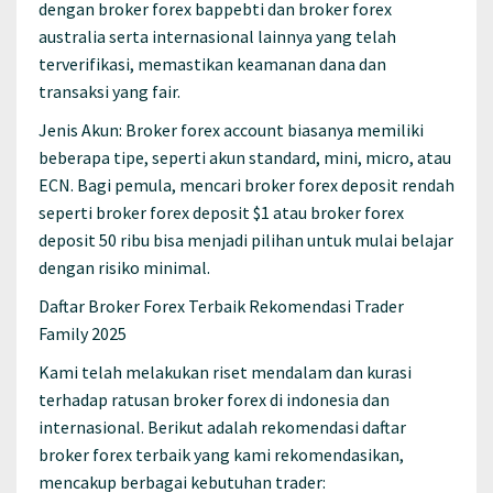
dengan broker forex bappebti dan broker forex
australia serta internasional lainnya yang telah
terverifikasi, memastikan keamanan dana dan
transaksi yang fair.
Jenis Akun: Broker forex account biasanya memiliki
beberapa tipe, seperti akun standard, mini, micro, atau
ECN. Bagi pemula, mencari broker forex deposit rendah
seperti broker forex deposit $1 atau broker forex
deposit 50 ribu bisa menjadi pilihan untuk mulai belajar
dengan risiko minimal.
Daftar Broker Forex Terbaik Rekomendasi Trader
Family 2025
Kami telah melakukan riset mendalam dan kurasi
terhadap ratusan broker forex di indonesia dan
internasional. Berikut adalah rekomendasi daftar
broker forex terbaik yang kami rekomendasikan,
mencakup berbagai kebutuhan trader: