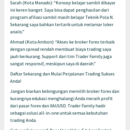
Sarah (Kota Manado): “Konsep belajar sambil dibayar
ini keren banget. Saya bisa dapat penghasilan dari
program afiliasi sambil masih belajar Teknik Pola N.
Sekarang saya bahkan tertarik untuk melamar loker
analis.”
Ahmad (Kota Ambon): “Akses ke broker forex terbaik
dengan spread rendah membuat biaya trading saya
jauh berkurang. Support dari tim Trader Family juga
sangat responsif, meskipun saya di daerah.”
Daftar Sekarang dan Mulai Perjalanan Trading Sukses
Anda!
Jangan biarkan kebingungan memilih broker forex dan
kurangnya edukasi menghalangi Anda meraih profit
dari pasar forex dan XAUUSD. Trader Family hadir
sebagai solusi all-in-one untuk semua kebutuhan
trading Anda.