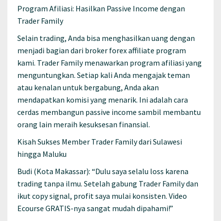
Program Afiliasi: Hasilkan Passive Income dengan
Trader Family
Selain trading, Anda bisa menghasilkan uang dengan
menjadi bagian dari broker forex affiliate program
kami. Trader Family menawarkan program afiliasi yang
menguntungkan. Setiap kali Anda mengajak teman
atau kenalan untuk bergabung, Anda akan
mendapatkan komisi yang menarik. Ini adalah cara
cerdas membangun passive income sambil membantu
orang lain meraih kesuksesan finansial.
Kisah Sukses Member Trader Family dari Sulawesi
hingga Maluku
Budi (Kota Makassar): “Dulu saya selalu loss karena
trading tanpa ilmu. Setelah gabung Trader Family dan
ikut copy signal, profit saya mulai konsisten. Video
Ecourse GRATIS-nya sangat mudah dipahami!”