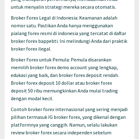
untuk menyalin strategi mereka secara otomatis.
Broker Forex Legal di Indonesia: Keamanan adalah
nomor satu. Pastikan Anda hanya menggunakan
pialang forex resmi di indonesia yang tercatat di daftar
broker forex bappebti. Ini melindungi Anda dari praktik
broker forex ilegal.
Broker Forex untuk Pemula: Pemula disarankan
memilih broker forex demo account yang lengkap,
edukasi yang baik, dan broker forex deposit rendah.
Broker forex deposit 10 dollar atau broker forex
deposit 50 ribu memungkinkan Anda mulai trading
dengan modal kecil.
Contoh broker forex internasional yang sering menjadi
pilihan termasuk IG broker forex, yang dikenal dengan
platformnya yang canggih. Namun, selalu lakukan
review broker forex secara independen sebelum