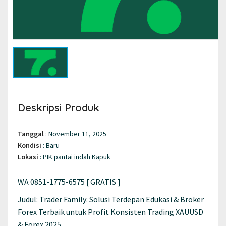
Deskripsi Produk
Tanggal
:
November 11, 2025
Kondisi
:
Baru
Lokasi
:
PIK pantai indah Kapuk
WA 0851-1775-6575 [ GRATIS ]
Judul: Trader Family: Solusi Terdepan Edukasi & Broker
Forex Terbaik untuk Profit Konsisten Trading XAUUSD
& Forex 2025