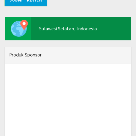
,
Sulawesi Selatan
Indonesia
Produk Sponsor