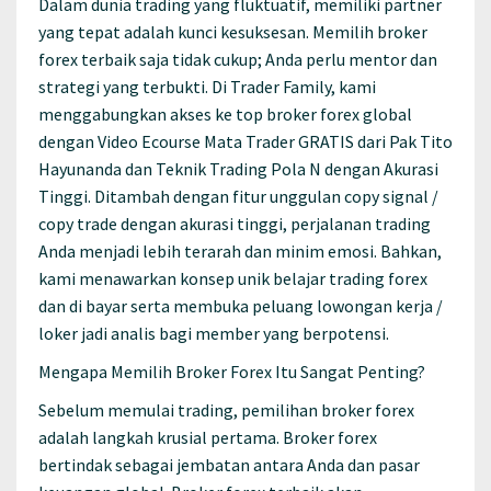
Dalam dunia trading yang fluktuatif, memiliki partner
yang tepat adalah kunci kesuksesan. Memilih broker
forex terbaik saja tidak cukup; Anda perlu mentor dan
strategi yang terbukti. Di Trader Family, kami
menggabungkan akses ke top broker forex global
dengan Video Ecourse Mata Trader GRATIS dari Pak Tito
Hayunanda dan Teknik Trading Pola N dengan Akurasi
Tinggi. Ditambah dengan fitur unggulan copy signal /
copy trade dengan akurasi tinggi, perjalanan trading
Anda menjadi lebih terarah dan minim emosi. Bahkan,
kami menawarkan konsep unik belajar trading forex
dan di bayar serta membuka peluang lowongan kerja /
loker jadi analis bagi member yang berpotensi.
Mengapa Memilih Broker Forex Itu Sangat Penting?
Sebelum memulai trading, pemilihan broker forex
adalah langkah krusial pertama. Broker forex
bertindak sebagai jembatan antara Anda dan pasar