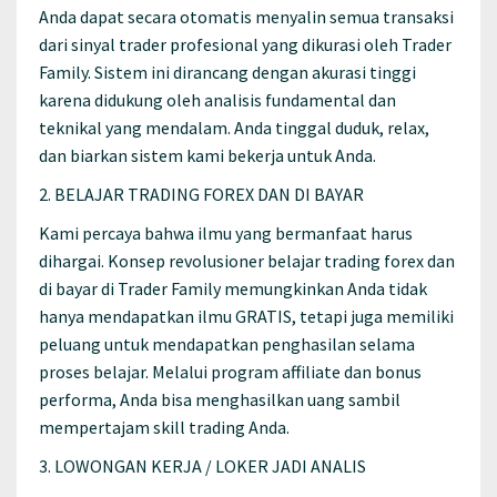
Anda dapat secara otomatis menyalin semua transaksi
dari sinyal trader profesional yang dikurasi oleh Trader
Family. Sistem ini dirancang dengan akurasi tinggi
karena didukung oleh analisis fundamental dan
teknikal yang mendalam. Anda tinggal duduk, relax,
dan biarkan sistem kami bekerja untuk Anda.
2. BELAJAR TRADING FOREX DAN DI BAYAR
Kami percaya bahwa ilmu yang bermanfaat harus
dihargai. Konsep revolusioner belajar trading forex dan
di bayar di Trader Family memungkinkan Anda tidak
hanya mendapatkan ilmu GRATIS, tetapi juga memiliki
peluang untuk mendapatkan penghasilan selama
proses belajar. Melalui program affiliate dan bonus
performa, Anda bisa menghasilkan uang sambil
mempertajam skill trading Anda.
3. LOWONGAN KERJA / LOKER JADI ANALIS