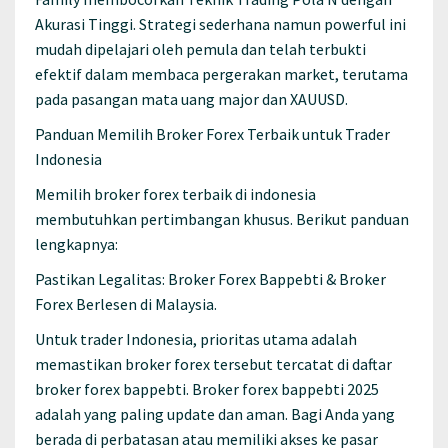
Akurasi Tinggi. Strategi sederhana namun powerful ini
mudah dipelajari oleh pemula dan telah terbukti
efektif dalam membaca pergerakan market, terutama
pada pasangan mata uang major dan XAUUSD.
Panduan Memilih Broker Forex Terbaik untuk Trader
Indonesia
Memilih broker forex terbaik di indonesia
membutuhkan pertimbangan khusus. Berikut panduan
lengkapnya:
Pastikan Legalitas: Broker Forex Bappebti & Broker
Forex Berlesen di Malaysia.
Untuk trader Indonesia, prioritas utama adalah
memastikan broker forex tersebut tercatat di daftar
broker forex bappebti. Broker forex bappebti 2025
adalah yang paling update dan aman. Bagi Anda yang
berada di perbatasan atau memiliki akses ke pasar