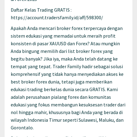
Daftar Kelas Trading GRATIS :
https://account.tradersfamily.id/aff/598300/
Apakah Anda mencari broker forex terpercaya dengan
sistem edukasi yang memadai untuk meraih profit
konsisten di pasar XAUUSD dan Forex? Atau mungkin
Anda bingung memilih dari list broker forex yang
begitu banyak? Jika iya, maka Anda telah datang ke
tempat yang tepat. Trader Family hadir sebagai solusi
komprehensif yang tidak hanya menyediakan akses ke
best broker forex dunia, tetapi juga memberikan
edukasi trading berkelas dunia secara GRATIS. Kami
adalah perusahaan pialang forex dan komunitas
edukasi yang fokus membangun kesuksesan trader dari
nol hingga mahir, khususnya bagi Anda yang berada di
wilayah Indonesia Timur seperti Sulawesi, Maluku, dan
Gorontalo.