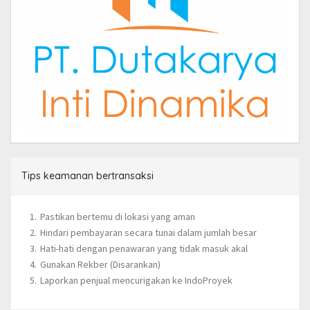
Tips keamanan bertransaksi
Pastikan bertemu di lokasi yang aman
Hindari pembayaran secara tunai dalam jumlah besar
Hati-hati dengan penawaran yang tidak masuk akal
Gunakan Rekber (Disarankan)
Laporkan penjual mencurigakan ke IndoProyek