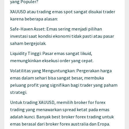
yang Populer?
XAUUSD atau trading emas spot sangat disukai trader
karena beberapa alasan:
Safe-Haven Asset: Emas sering menjadi pilihan
investasi saat kondisi ekonomi tidak pasti atau pasar
saham bergejolak.
Liquidity Tinggi: Pasar emas sangat likuid,
memungkinkan eksekusi order yang cepat.
Volatilitas yang Menguntungkan: Pergerakan harga
emas dalam sehari bisa sangat besar, membuka
peluang profit yang signifikan bagi trader yang paham
strategi.
Untuk trading XAUUSD, memilih broker for forex
trading yang menawarkan spread ketat pada emas
adalah kunci. Banyak best broker forex trading untuk
emas berasal dari broker forex australia dan Eropa.