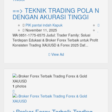
==> TEKNIK TRADING POLA N
DENGAN AKURASI TINGGI
PIK pantai indah Kapuk
November 11, 2025
WA 0851-1775-6575 Judul: Trader Family: Solusi
Terdepan Edukasi & Broker Forex Terbaik untuk Profit
Konsisten Trading XAUUSD & Forex 2025 Daf...
View Ad
1
photos
>Broker Forex Terbaik Trading