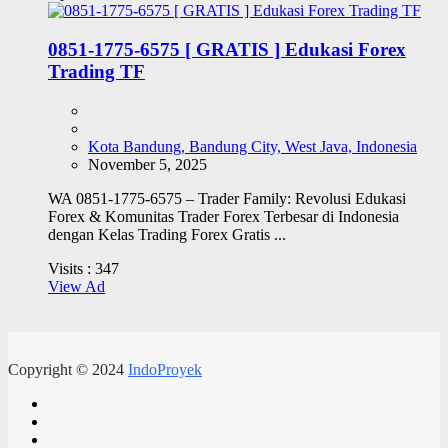
0851-1775-6575 [ GRATIS ] Edukasi Forex
Trading TF
Kota Bandung, Bandung City, West Java, Indonesia
November 5, 2025
WA 0851-1775-6575 – Trader Family: Revolusi Edukasi
Forex & Komunitas Trader Forex Terbesar di Indonesia
dengan Kelas Trading Forex Gratis ...
Visits :
347
View Ad
Copyright © 2024
IndoProyek