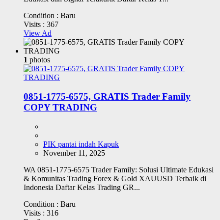
Condition :
Baru
Visits :
367
View Ad
1
photos
0851-1775-6575, GRATIS Trader Family
COPY TRADING
PIK pantai indah Kapuk
November 11, 2025
WA 0851-1775-6575 Trader Family: Solusi Ultimate Edukasi
& Komunitas Trading Forex & Gold XAUUSD Terbaik di
Indonesia Daftar Kelas Trading GR...
Condition :
Baru
Visits :
316