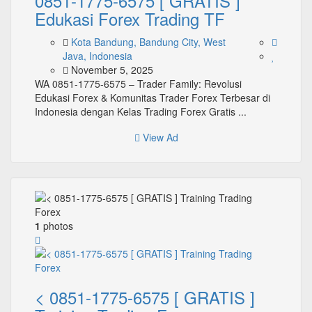
0851-1775-6575 [ GRATIS ]
Edukasi Forex Trading TF
Kota Bandung, Bandung City, West
Java, Indonesia
November 5, 2025
WA 0851-1775-6575 – Trader Family: Revolusi
Edukasi Forex & Komunitas Trader Forex Terbesar di
Indonesia dengan Kelas Trading Forex Gratis ...
View Ad
1
photos
< 0851-1775-6575 [ GRATIS ]