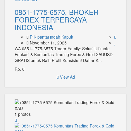
0851-1775-6575, BROKER
FOREX TERPERCAYA
INDONESIA
PIK pantai indah Kapuk
November 11, 2025
WA 0851-1775-6575 Trader Family: Solusi Ultimate
Edukasi & Komunitas Trading Forex & Gold XAUUSD
GRATIS untuk Raih Profit Konsisten! Daftar K...
Rp. 0
View Ad
1
photos