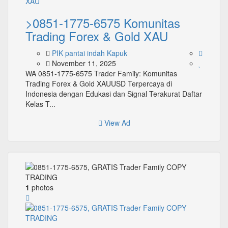
>0851-1775-6575 Komunitas
Trading Forex & Gold XAU
PIK pantai indah Kapuk
November 11, 2025
WA 0851-1775-6575 Trader Family: Komunitas
Trading Forex & Gold XAUUSD Terpercaya di
Indonesia dengan Edukasi dan Signal Terakurat Daftar
Kelas T...
View Ad
1
photos