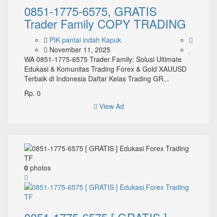
0851-1775-6575, GRATIS
Trader Family COPY TRADING
PIK pantai indah Kapuk
November 11, 2025
WA 0851-1775-6575 Trader Family: Solusi Ultimate
Edukasi & Komunitas Trading Forex & Gold XAUUSD
Terbaik di Indonesia Daftar Kelas Trading GR...
Rp. 0
View Ad
0
photos