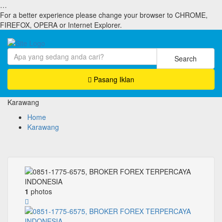
…
For a better experience please change your browser to CHROME,
FIREFOX, OPERA or Internet Explorer.
Search
Pasang Iklan
Karawang
Home
Karawang
1
photos