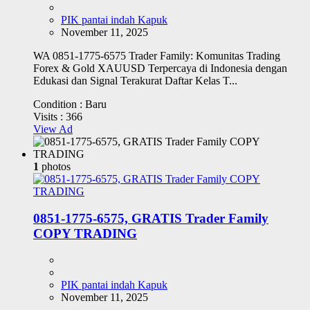
PIK pantai indah Kapuk
November 11, 2025
WA 0851-1775-6575 Trader Family: Komunitas Trading
Forex & Gold XAUUSD Terpercaya di Indonesia dengan
Edukasi dan Signal Terakurat Daftar Kelas T...
Condition :
Baru
Visits :
366
View Ad
1
photos
0851-1775-6575, GRATIS Trader Family
COPY TRADING
PIK pantai indah Kapuk
November 11, 2025