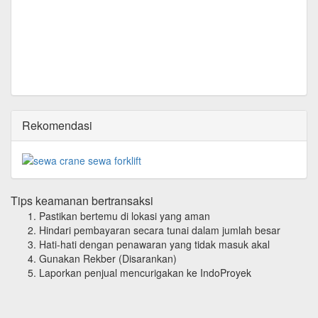
Rekomendasi
Tips keamanan bertransaksi
Pastikan bertemu di lokasi yang aman
Hindari pembayaran secara tunai dalam jumlah besar
Hati-hati dengan penawaran yang tidak masuk akal
Gunakan Rekber (Disarankan)
Laporkan penjual mencurigakan ke IndoProyek