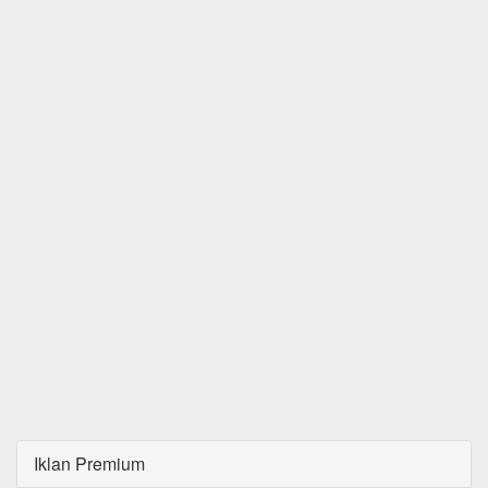
Iklan Premium