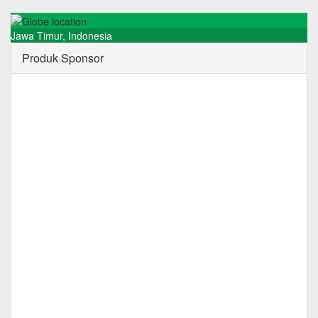
Jawa Timur
,
Indonesia
Produk Sponsor