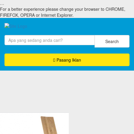
…
For a better experience please change your browser to CHROME,
FIREFOX, OPERA or Internet Explorer.
Search
Pasang Iklan