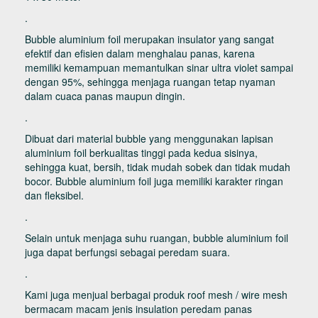
.
Bubble aluminium foil merupakan insulator yang sangat
efektif dan efisien dalam menghalau panas, karena
memiliki kemampuan memantulkan sinar ultra violet sampai
dengan 95%, sehingga menjaga ruangan tetap nyaman
dalam cuaca panas maupun dingin.
.
Dibuat dari material bubble yang menggunakan lapisan
aluminium foil berkualitas tinggi pada kedua sisinya,
sehingga kuat, bersih, tidak mudah sobek dan tidak mudah
bocor. Bubble aluminium foil juga memiliki karakter ringan
dan fleksibel.
.
Selain untuk menjaga suhu ruangan, bubble aluminium foil
juga dapat berfungsi sebagai peredam suara.
.
Kami juga menjual berbagai produk roof mesh / wire mesh
bermacam macam jenis insulation peredam panas