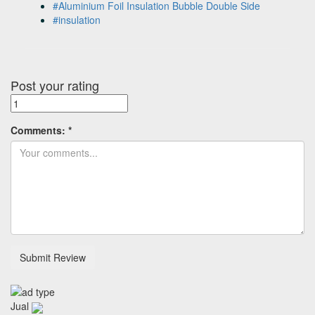
#Aluminium Foil Insulation Bubble Double Side
#insulation
Post your rating
Comments:
*
Jual