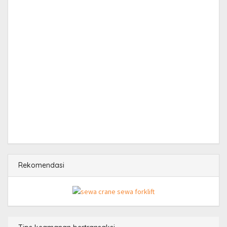
Rekomendasi