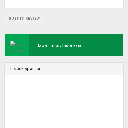
,
Jawa Timur
Indonesia
Produk Sponsor