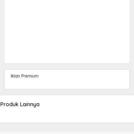
Iklan Premium
Produk Lainnya