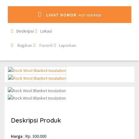
LIHAT NOMOR
-NOT VERIFIED
Deskripsi
Lokasi
Bagikan
Favorit
Laporkan
Deskripsi Produk
Harga
:
Rp. 300.000